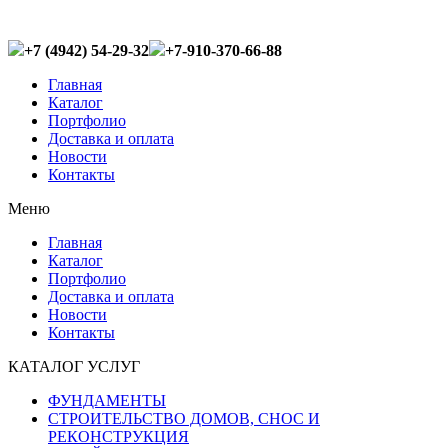
+7 (4942) 54-29-32
+7-910-370-66-88
Главная
Каталог
Портфолио
Доставка и оплата
Новости
Контакты
Меню
Главная
Каталог
Портфолио
Доставка и оплата
Новости
Контакты
КАТАЛОГ УСЛУГ
ФУНДАМЕНТЫ
СТРОИТЕЛЬСТВО ДОМОВ, СНОС И
РЕКОНСТРУКЦИЯ