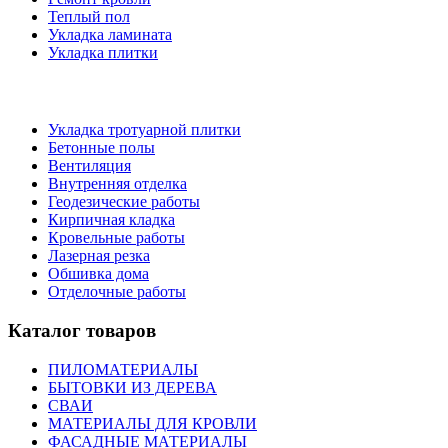
Теплый пол
Укладка ламината
Укладка плитки
Укладка тротуарной плитки
Бетонные полы
Вентиляция
Внутренняя отделка
Геодезические работы
Кирпичная кладка
Кровельные работы
Лазерная резка
Обшивка дома
Отделочные работы
Каталог товаров
ПИЛОМАТЕРИАЛЫ
БЫТОВКИ ИЗ ДЕРЕВА
СВАИ
МАТЕРИАЛЫ ДЛЯ КРОВЛИ
ФАСАДНЫЕ МАТЕРИАЛЫ