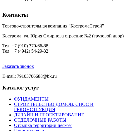
Контакты
Торгово-строительная компания "КостромаСтрой"
Кострома, ул. Юрия Смирнова строение №2 (грузовой двор)
Тел
: +7 (910) 370-66-88
Тел: +7 (4942) 54-29-32
Заказать звонок
E-mail: 79103706688@bk.ru
Каталог услуг
ФУНДАМЕНТЫ
СТРОИТЕЛЬСТВО ДОМОВ, СНОС И
РЕКОНСТРУКЦИЯ
ДИЗАЙН И ПРОЕКТИРОВАНИЕ
ОТДЕЛОЧНЫЕ РАБОТЫ
Отсыпка территории песком
Ремонт кровли