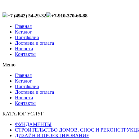
+7 (4942) 54-29-32
+7-910-370-66-88
Главная
Каталог
Портфолио
Доставка и оплата
Новости
Контакты
Меню
Главная
Каталог
Портфолио
Доставка и оплата
Новости
Контакты
КАТАЛОГ УСЛУГ
ФУНДАМЕНТЫ
СТРОИТЕЛЬСТВО ДОМОВ, СНОС И РЕКОНСТРУКЦ
ДИЗАЙН И ПРОЕКТИРОВАНИЕ