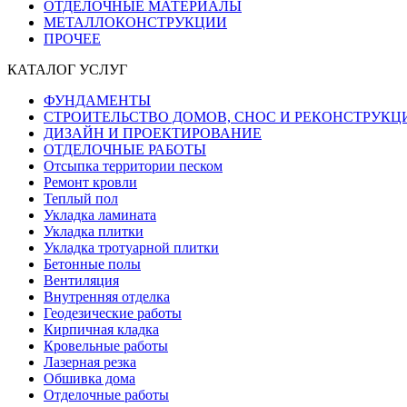
ОТДЕЛОЧНЫЕ МАТЕРИАЛЫ
МЕТАЛЛОКОНСТРУКЦИИ
ПРОЧЕЕ
КАТАЛОГ УСЛУГ
ФУНДАМЕНТЫ
СТРОИТЕЛЬСТВО ДОМОВ, СНОС И РЕКОНСТРУКЦ
ДИЗАЙН И ПРОЕКТИРОВАНИЕ
ОТДЕЛОЧНЫЕ РАБОТЫ
Отсыпка территории песком
Ремонт кровли
Теплый пол
Укладка ламината
Укладка плитки
Укладка тротуарной плитки
Бетонные полы
Вентиляция
Внутренняя отделка
Геодезические работы
Кирпичная кладка
Кровельные работы
Лазерная резка
Обшивка дома
Отделочные работы