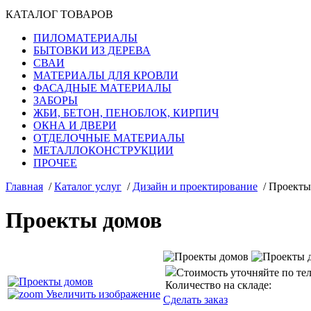
КАТАЛОГ ТОВАРОВ
ПИЛОМАТЕРИАЛЫ
БЫТОВКИ ИЗ ДЕРЕВА
СВАИ
МАТЕРИАЛЫ ДЛЯ КРОВЛИ
ФАСАДНЫЕ МАТЕРИАЛЫ
ЗАБОРЫ
ЖБИ, БЕТОН, ПЕНОБЛОК, КИРПИЧ
ОКНА И ДВЕРИ
ОТДЕЛОЧНЫЕ МАТЕРИАЛЫ
МЕТАЛЛОКОНСТРУКЦИИ
ПРОЧЕЕ
Главная
/
Каталог услуг
/
Дизайн и проектирование
/
Проекты
Проекты домов
Стоимость уточняйте по те
Количество на складе:
Увеличить изображение
Сделать заказ