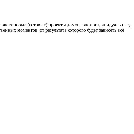
 как типовые (готовые) проекты домов, так и индивидуальные,
венных моментов, от результата которого будет зависеть всё