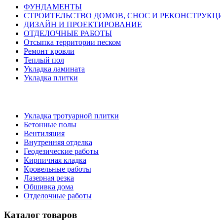
ФУНДАМЕНТЫ
СТРОИТЕЛЬСТВО ДОМОВ, СНОС И РЕКОНСТРУКЦ
ДИЗАЙН И ПРОЕКТИРОВАНИЕ
ОТДЕЛОЧНЫЕ РАБОТЫ
Отсыпка территории песком
Ремонт кровли
Теплый пол
Укладка ламината
Укладка плитки
Укладка тротуарной плитки
Бетонные полы
Вентиляция
Внутренняя отделка
Геодезические работы
Кирпичная кладка
Кровельные работы
Лазерная резка
Обшивка дома
Отделочные работы
Каталог товаров