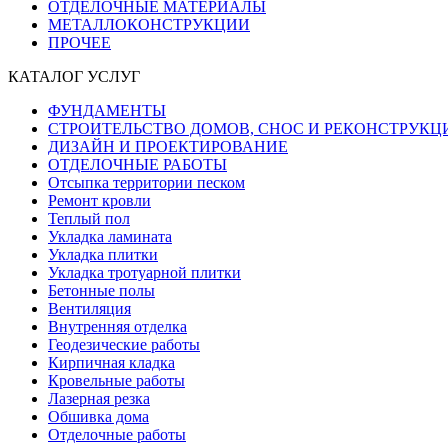
ОТДЕЛОЧНЫЕ МАТЕРИАЛЫ
МЕТАЛЛОКОНСТРУКЦИИ
ПРОЧЕЕ
КАТАЛОГ УСЛУГ
ФУНДАМЕНТЫ
СТРОИТЕЛЬСТВО ДОМОВ, СНОС И РЕКОНСТРУКЦ
ДИЗАЙН И ПРОЕКТИРОВАНИЕ
ОТДЕЛОЧНЫЕ РАБОТЫ
Отсыпка территории песком
Ремонт кровли
Теплый пол
Укладка ламината
Укладка плитки
Укладка тротуарной плитки
Бетонные полы
Вентиляция
Внутренняя отделка
Геодезические работы
Кирпичная кладка
Кровельные работы
Лазерная резка
Обшивка дома
Отделочные работы