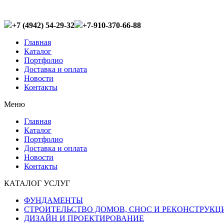
+7 (4942) 54-29-32
+7-910-370-66-88
Главная
Каталог
Портфолио
Доставка и оплата
Новости
Контакты
Меню
Главная
Каталог
Портфолио
Доставка и оплата
Новости
Контакты
КАТАЛОГ УСЛУГ
ФУНДАМЕНТЫ
СТРОИТЕЛЬСТВО ДОМОВ, СНОС И РЕКОНСТРУКЦ
ДИЗАЙН И ПРОЕКТИРОВАНИЕ