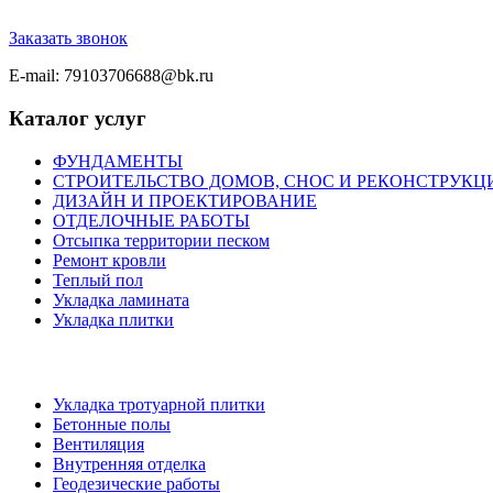
Заказать звонок
E-mail: 79103706688@bk.ru
Каталог услуг
ФУНДАМЕНТЫ
СТРОИТЕЛЬСТВО ДОМОВ, СНОС И РЕКОНСТРУКЦ
ДИЗАЙН И ПРОЕКТИРОВАНИЕ
ОТДЕЛОЧНЫЕ РАБОТЫ
Отсыпка территории песком
Ремонт кровли
Теплый пол
Укладка ламината
Укладка плитки
Укладка тротуарной плитки
Бетонные полы
Вентиляция
Внутренняя отделка
Геодезические работы