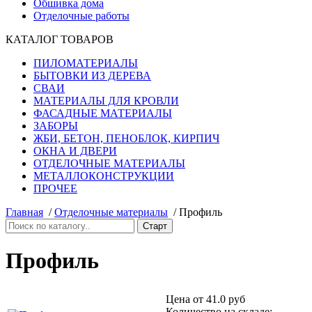
Обшивка дома
Отделочные работы
КАТАЛОГ ТОВАРОВ
ПИЛОМАТЕРИАЛЫ
БЫТОВКИ ИЗ ДЕРЕВА
СВАИ
МАТЕРИАЛЫ ДЛЯ КРОВЛИ
ФАСАДНЫЕ МАТЕРИАЛЫ
ЗАБОРЫ
ЖБИ, БЕТОН, ПЕНОБЛОК, КИРПИЧ
ОКНА И ДВЕРИ
ОТДЕЛОЧНЫЕ МАТЕРИАЛЫ
МЕТАЛЛОКОНСТРУКЦИИ
ПРОЧЕЕ
Главная
/
Отделочные материалы
/
Профиль
Профиль
Цена от
41.0 руб
Количество на складе: