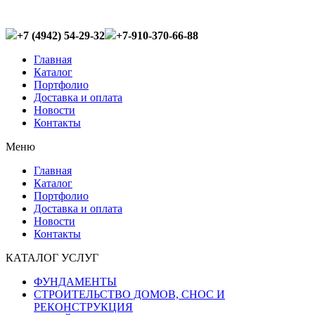
+7 (4942) 54-29-32
+7-910-370-66-88
Главная
Каталог
Портфолио
Доставка и оплата
Новости
Контакты
Меню
Главная
Каталог
Портфолио
Доставка и оплата
Новости
Контакты
КАТАЛОГ УСЛУГ
ФУНДАМЕНТЫ
СТРОИТЕЛЬСТВО ДОМОВ, СНОС И
РЕКОНСТРУКЦИЯ