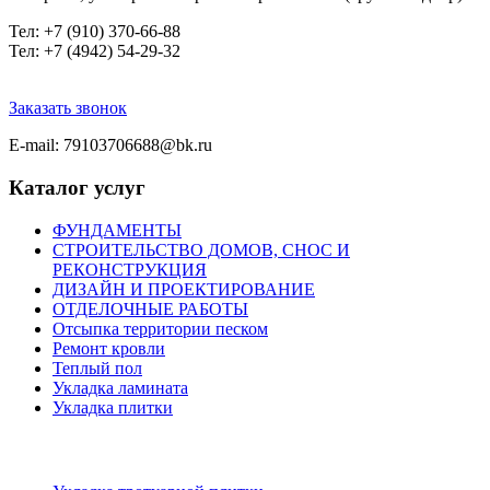
Тел
: +7 (910) 370-66-88
Тел: +7 (4942) 54-29-32
Заказать звонок
E-mail: 79103706688@bk.ru
Каталог услуг
ФУНДАМЕНТЫ
СТРОИТЕЛЬСТВО ДОМОВ, СНОС И
РЕКОНСТРУКЦИЯ
ДИЗАЙН И ПРОЕКТИРОВАНИЕ
ОТДЕЛОЧНЫЕ РАБОТЫ
Отсыпка территории песком
Ремонт кровли
Теплый пол
Укладка ламината
Укладка плитки