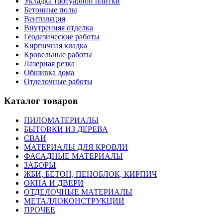
Укладка тротуарной плитки
Бетонные полы
Вентиляция
Внутренняя отделка
Геодезические работы
Кирпичная кладка
Кровельные работы
Лазерная резка
Обшивка дома
Отделочные работы
Каталог товаров
ПИЛОМАТЕРИАЛЫ
БЫТОВКИ ИЗ ДЕРЕВА
СВАИ
МАТЕРИАЛЫ ДЛЯ КРОВЛИ
ФАСАДНЫЕ МАТЕРИАЛЫ
ЗАБОРЫ
ЖБИ, БЕТОН, ПЕНОБЛОК, КИРПИЧ
ОКНА И ДВЕРИ
ОТДЕЛОЧНЫЕ МАТЕРИАЛЫ
МЕТАЛЛОКОНСТРУКЦИИ
ПРОЧЕЕ