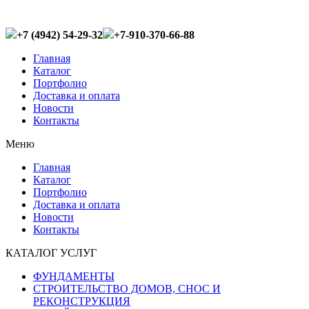
+7 (4942) 54-29-32
+7-910-370-66-88
Главная
Каталог
Портфолио
Доставка и оплата
Новости
Контакты
Меню
Главная
Каталог
Портфолио
Доставка и оплата
Новости
Контакты
КАТАЛОГ УСЛУГ
ФУНДАМЕНТЫ
СТРОИТЕЛЬСТВО ДОМОВ, СНОС И
РЕКОНСТРУКЦИЯ