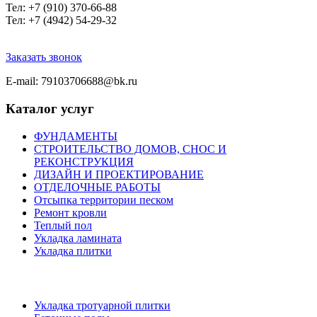
Тел
: +7 (910) 370-66-88
Тел: +7 (4942) 54-29-32
Заказать звонок
E-mail: 79103706688@bk.ru
Каталог услуг
ФУНДАМЕНТЫ
СТРОИТЕЛЬСТВО ДОМОВ, СНОС И
РЕКОНСТРУКЦИЯ
ДИЗАЙН И ПРОЕКТИРОВАНИЕ
ОТДЕЛОЧНЫЕ РАБОТЫ
Отсыпка территории песком
Ремонт кровли
Теплый пол
Укладка ламината
Укладка плитки
Укладка тротуарной плитки