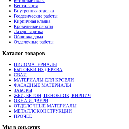
Бетонные полы
Вентиляция
Внутренняя отделка
Геодезические работы
Кирпичная кладка
Кровельные работы
Лазерная резка
Обшивка дома
Отделочные работы
Каталог товаров
ПИЛОМАТЕРИАЛЫ
БЫТОВКИ ИЗ ДЕРЕВА
СВАИ
МАТЕРИАЛЫ ДЛЯ КРОВЛИ
ФАСАДНЫЕ МАТЕРИАЛЫ
ЗАБОРЫ
ЖБИ, БЕТОН, ПЕНОБЛОК, КИРПИЧ
ОКНА И ДВЕРИ
ОТДЕЛОЧНЫЕ МАТЕРИАЛЫ
МЕТАЛЛОКОНСТРУКЦИИ
ПРОЧЕЕ
Мы в соц.сетях