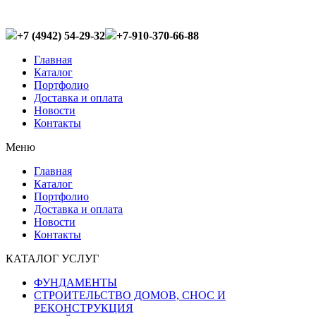
+7 (4942) 54-29-32
+7-910-370-66-88
Главная
Каталог
Портфолио
Доставка и оплата
Новости
Контакты
Меню
Главная
Каталог
Портфолио
Доставка и оплата
Новости
Контакты
КАТАЛОГ УСЛУГ
ФУНДАМЕНТЫ
СТРОИТЕЛЬСТВО ДОМОВ, СНОС И
РЕКОНСТРУКЦИЯ