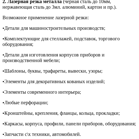
2.
Лазерная резка металла
(черная сталь до 10мм,
нержавеющая сталь до 3мл. алюминий, картон и пр.).
Возможное применение лазерной резки:
•Детали для машиностроительных производств;
•Комплектующие для стеллажей, подставок, торгового
оборудования;
•Детали для изготовления корпусов приборов и
производственной мебели;
•Шаблоны, буквы, трафареты, вывески, узоры;
•Элементы для декоративных кованых изделий;
•Элементы современного интерьера;
•Любые перфорации;
•Кронштейны, крепления, фланцы, кольца, прокладки;
•Каркасы, корпуса, профили, панели приборов, оборудования;
•Запчасти с\х техники, автомобилей.