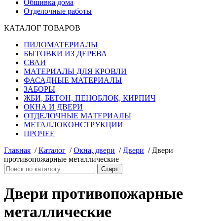
Обшивка дома
Отделочные работы
КАТАЛОГ ТОВАРОВ
ПИЛОМАТЕРИАЛЫ
БЫТОВКИ ИЗ ДЕРЕВА
СВАИ
МАТЕРИАЛЫ ДЛЯ КРОВЛИ
ФАСАДНЫЕ МАТЕРИАЛЫ
ЗАБОРЫ
ЖБИ, БЕТОН, ПЕНОБЛОК, КИРПИЧ
ОКНА И ДВЕРИ
ОТДЕЛОЧНЫЕ МАТЕРИАЛЫ
МЕТАЛЛОКОНСТРУКЦИИ
ПРОЧЕЕ
Главная
/
Каталог
/
Окна, двери
/
Двери
/
Двери
противопожарные металлические
Двери противопожарные
металлические