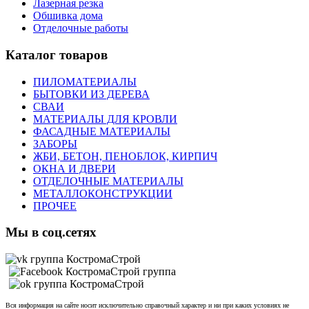
Лазерная резка
Обшивка дома
Отделочные работы
Каталог товаров
ПИЛОМАТЕРИАЛЫ
БЫТОВКИ ИЗ ДЕРЕВА
СВАИ
МАТЕРИАЛЫ ДЛЯ КРОВЛИ
ФАСАДНЫЕ МАТЕРИАЛЫ
ЗАБОРЫ
ЖБИ, БЕТОН, ПЕНОБЛОК, КИРПИЧ
ОКНА И ДВЕРИ
ОТДЕЛОЧНЫЕ МАТЕРИАЛЫ
МЕТАЛЛОКОНСТРУКЦИИ
ПРОЧЕЕ
Мы в соц.сетях
Вся информация на сайте носит исключительно справочный характер и ни при каких условиях не