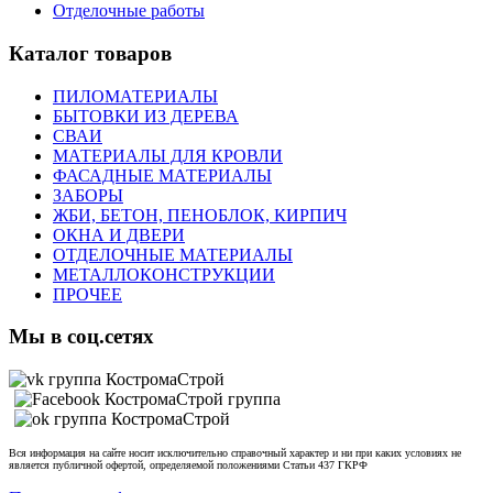
Отделочные работы
Каталог товаров
ПИЛОМАТЕРИАЛЫ
БЫТОВКИ ИЗ ДЕРЕВА
СВАИ
МАТЕРИАЛЫ ДЛЯ КРОВЛИ
ФАСАДНЫЕ МАТЕРИАЛЫ
ЗАБОРЫ
ЖБИ, БЕТОН, ПЕНОБЛОК, КИРПИЧ
ОКНА И ДВЕРИ
ОТДЕЛОЧНЫЕ МАТЕРИАЛЫ
МЕТАЛЛОКОНСТРУКЦИИ
ПРОЧЕЕ
Мы в соц.сетях
Вся информация на сайте носит исключительно справочный характер и ни при каких условиях не
является публичной офертой, определяемой положениями Статьи 437 ГКРФ