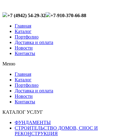
+7 (4942) 54-29-32
+7-910-370-66-88
Главная
Каталог
Портфолио
Доставка и оплата
Новости
Контакты
Меню
Главная
Каталог
Портфолио
Доставка и оплата
Новости
Контакты
КАТАЛОГ УСЛУГ
ФУНДАМЕНТЫ
СТРОИТЕЛЬСТВО ДОМОВ, СНОС И
РЕКОНСТРУКЦИЯ