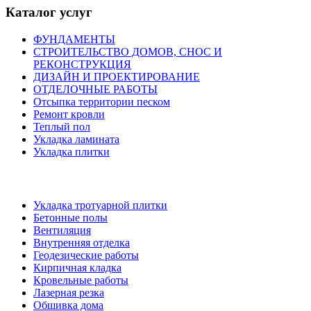
Каталог услуг
ФУНДАМЕНТЫ
СТРОИТЕЛЬСТВО ДОМОВ, СНОС И
РЕКОНСТРУКЦИЯ
ДИЗАЙН И ПРОЕКТИРОВАНИЕ
ОТДЕЛОЧНЫЕ РАБОТЫ
Отсыпка территории песком
Ремонт кровли
Теплый пол
Укладка ламината
Укладка плитки
Укладка тротуарной плитки
Бетонные полы
Вентиляция
Внутренняя отделка
Геодезические работы
Кирпичная кладка
Кровельные работы
Лазерная резка
Обшивка дома